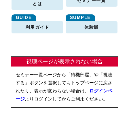
セミナー一覧
とは
利用ガイド
体験版
視聴ページが表示されない場合
セミナー一覧ページから「待機部屋」や「視聴
する」ボタンを選択してもトップページに戻さ
れたり、表示が変わらない場合は、
ログインペ
ージ
よりログインしてからご利用ください。