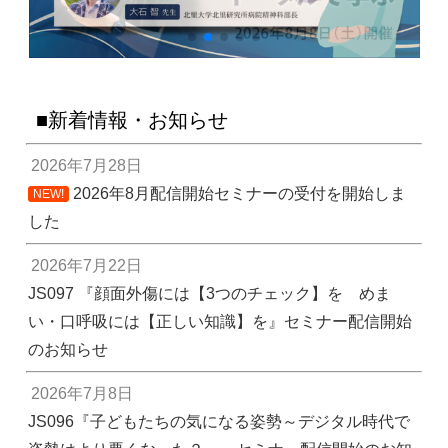
新着情報・お知らせ
2026年7月28日
2026年8月配信開始セミナーの受付を開始しま
NEW!
した
2026年7月22日
JS097 『顔面外傷には【3つのチェック】を めま
い・口呼吸には【正しい知識】を』セミナー配信開始
のお知らせ
2026年7月8日
JS096『子どもたちの気になる姿勢～デジタル時代で