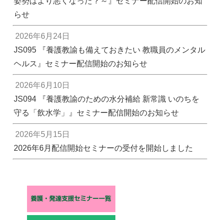
姿勢はより悪くなった？～』セミナー配信開始のお知
らせ
2026年6月24日
JS095 『養護教諭も備えておきたい 教職員のメンタル
ヘルス』セミナー配信開始のお知らせ
2026年6月10日
JS094 『養護教諭のための水分補給 新常識 いのちを
守る「飲水学」』セミナー配信開始のお知らせ
2026年5月15日
2026年6月配信開始セミナーの受付を開始しました