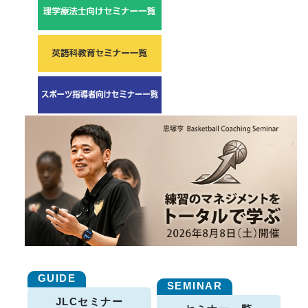
JLCセミナー