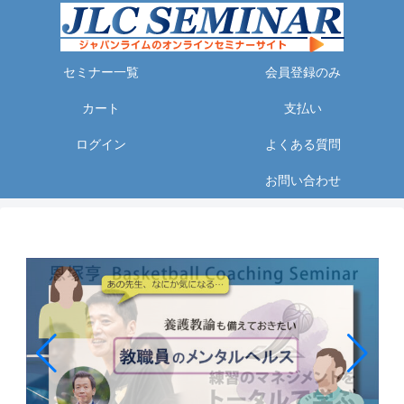
セミナー一覧
会員登録のみ
カート
支払い
ログイン
よくある質問
お問い合わせ