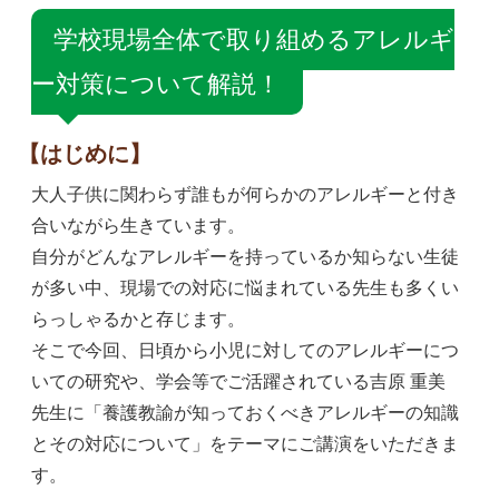
学校現場全体で取り組めるアレルギ
ー対策について解説！
【はじめに】
大人子供に関わらず誰もが何らかのアレルギーと付き
合いながら生きています。
自分がどんなアレルギーを持っているか知らない生徒
が多い中、現場での対応に悩まれている先生も多くい
らっしゃるかと存じます。
そこで今回、日頃から小児に対してのアレルギーにつ
いての研究や、学会等でご活躍されている吉原 重美
先生に「養護教諭が知っておくべきアレルギーの知識
とその対応について」をテーマにご講演をいただきま
す。