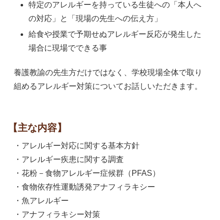
特定のアレルギーを持っている生徒への「本人へ
の対応」と「現場の先生への伝え方」
給食や授業で予期せぬアレルギー反応が発生した
場合に現場でできる事
養護教諭の先生方だけではなく、学校現場全体で取り
組めるアレルギー対策についてお話しいただきます。
【主な内容】
・アレルギー対応に関する基本方針
・アレルギー疾患に関する調査
・花粉－食物アレルギー症候群（PFAS）
・食物依存性運動誘発アナフィラキシー
・魚アレルギー
・アナフィラキシー対策