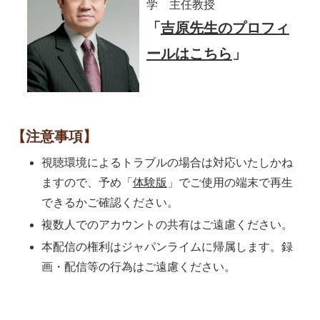
学 主任教授
「
吉原先生のプロフィ
ールはこちら
」
【注意事項】
視聴環境によるトラブルの場合は対応いたしかね
ますので、予め「
体験版
」でご使用の端末で再生
できるかご確認ください。
複数人でのアカウントの共有はご遠慮ください。
本配信の権利はジャパンライムに帰属します。録
画・配信等の行為はご遠慮ください。