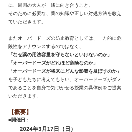
に、周囲の大人が一緒に向き合うこと。
そのために必要な、薬の知識や正しい対処方法を教え
ていただきます。
またオーバードーズの防止教育としては、一方的に危
険性をアナウンスするのではなく、
「なぜ薬の用法容量を守らないといけないのか」
「オーバードーズがどれほど危険なのか」
「オーバードーズが将来にどんな影響を及ぼすのか」
を子どもたちに考えてもらい、オーバードーズがダメ
であることを自身で気づかせる授業の具体例をご提案
いただきます。
【概要】
■開催日
：
2024年3月17日（日）