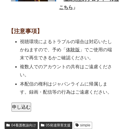
こちら
」
【注意事項】
視聴環境によるトラブルの場合は対応いたし
かねますので、予め「
体験版
」でご使用の端
末で再生できるかご確認ください。
複数人でのアカウントの共有はご遠慮くださ
い。
本配信の権利はジャパンライムに帰属しま
す。録画・配信等の行為はご遠慮ください。
申し込む
04養護教諭向け
05発達障害支援
simple