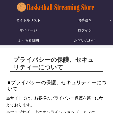
タイトルリスト
お手続き
マイページ
ログイン
よくある質問
お問い合わせ
プライバシーの保護、セキュ
リティーについて
プライバシーの保護、セキュリティーにつ
いて
当サイトでは、お客様のプライバシー保護を第一に考
えております。
当ウェブサイト上のオンラインショップ、アンケー