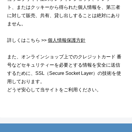
ト、またはクッキーから得られた個人情報を、第三者
に対して販売、共有、貸し出しすることは絶対にあり
ません。
詳しくはこちら >>
個人情報保護方針
また、オンラインショップ上でのクレジットカード 番
号などセキュリティーを必要とする情報を安全に送信
するために、SSL（Secure Socket Layer）の技術を使
用しております。
どうぞ安心して当サイトをご利用ください。